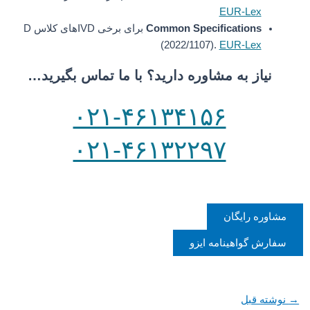
EUR-Lex
Common Specifications
برای برخی IVDهای کلاس D
(2022/1107).
EUR-Lex
نیاز به مشاوره دارید؟ با ما تماس بگیرید…
۰۲۱-۴۶۱۳۴۱۵۶
۰۲۱-۴۶۱۳۲۲۹۷
مشاوره رایگان
سفارش گواهینامه ایزو
→
نوشته قبل