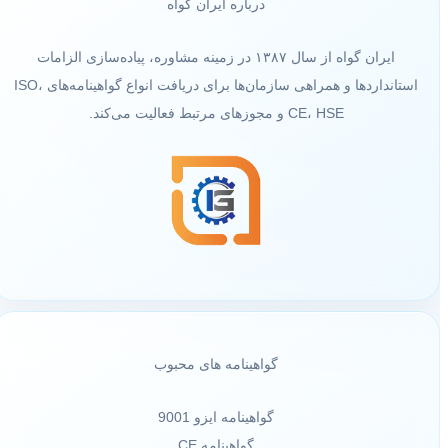
درباره ایران گواه
ایران گواه از سال ۱۳۸۷ در زمینه مشاوره، پیاده‌سازی الزامات
استانداردها و همراهی سازمان‌ها برای دریافت انواع گواهینامه‌های ISO،
CE، HSE و مجوزهای مرتبط فعالیت می‌کند.
گواهینامه های محبوب
گواهینامه ایزو 9001
گواهینامه CE