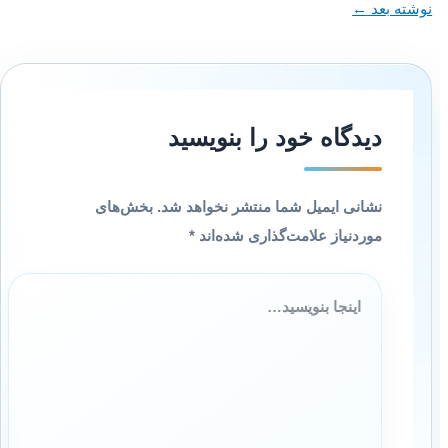
نوشته بعد
←
دیدگاه‌ خود را بنویسید
نشانی ایمیل شما منتشر نخواهد شد.
بخش‌های
موردنیاز علامت‌گذاری شده‌اند
*
اینجا
بنویسید…