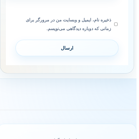
ذخیره نام، ایمیل و وبسایت من در مرورگر برای
زمانی که دوباره دیدگاهی می‌نویسم.