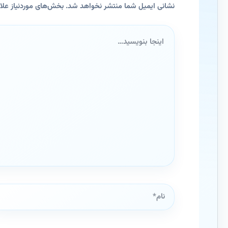
نشانی ایمیل شما منتشر نخواهد شد.
بخش‌های موردنیاز علا
اینجا
بنویسید…
نام*