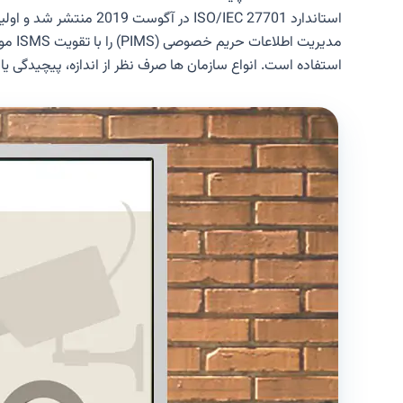
استاندارد /IEC 27701
مدیریت اطلاعات حریم خصوصی (PIMS) را با تقویت ISMS موجود بر اساس الزامات
استفاده است. انواع سازمان ها صرف نظر از اندازه، پیچیدگی یا