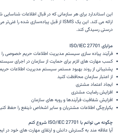
درستی رسیدگی کند.
مزایای ISO/IEC 27701
فرآیند پیاده سازی سیستم مدیریت اطلاعات حریم خصوصی را د
کسب مهارت های لازم برای حمایت از سازمان در اجرای سیست
پشتیبانی از روند بهبود مستمر سیستم مدیریت اطلاعات حری
از اعتبار سازمان محافظت کنید
ایجاد اعتماد مشتری
افزایش رضایت مشتری
افزایش شفافیت فرآیندها و رویه های سازمان
یکپارچگی اطلاعات مشتریان و سایر اشخاص ذینفع را حفظ کنید
چگونه می توانم با ISO/IEC 27701 شروع کنم