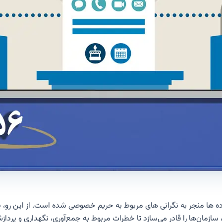
 ها منجر به نگرانی های مربوط به حریم خصوصی شده است. از این رو