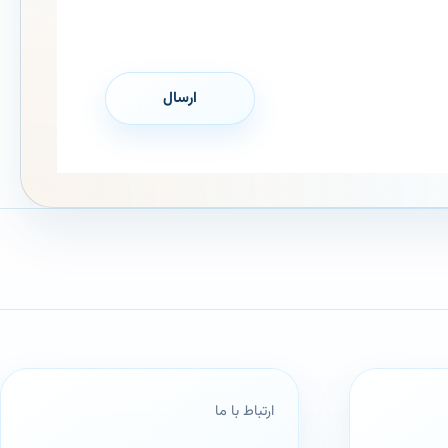
ارتباط با ما