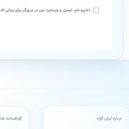
ذخیره نام، ایمیل و وبسایت من در مرورگر برای زمانی که 
درباره ایران گواه
گواهینامه ه