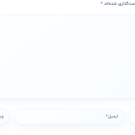
مت‌گذاری شده‌اند
*
ایمیل*
وبگاه