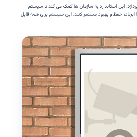
یم خصوصی می پردازد. این استاندارد به سازمان ها کمک می کند تا سیستم
ایجاد، حفظ و بهبود مستمر کنند. این سیستم برای همه قابل