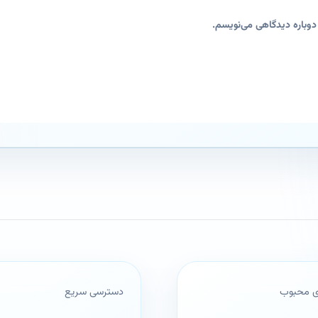
دوباره دیدگاهی می‌نویسم.
ای محبوب
دسترسی سریع