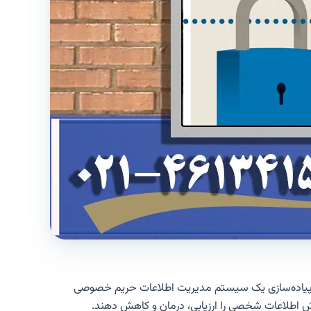
، پیاده‌سازی یک سیستم مدیریت اطلاعات حریم خصوصی