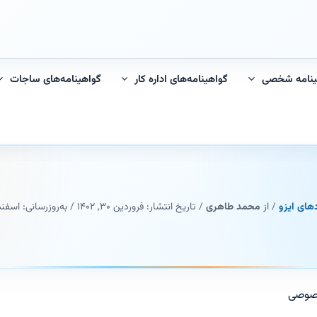
ینامه شخصی
گواهینامه‌های اداره کار
گواهینامه‌های ساجات
دهای ایزو
/ از
محمد طاهری
/ تاریخ انتشار:
فروردین ۳۰, ۱۴۰۲
/ به‌روزرسانی: اسفند ۱, ۰۳