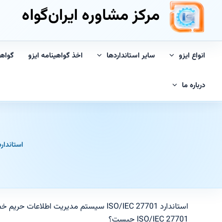
مرکز مشاوره ایران‌گواه
انواع ایزو
سایر استانداردها
اخذ گواهینامه ایزو
گواه
درباره ما
استاندار
استاندارد ISO/IEC 27701 سیستم مدیریت اطلاعات حریم خصوصی
ISO/IEC 27701 چیست؟