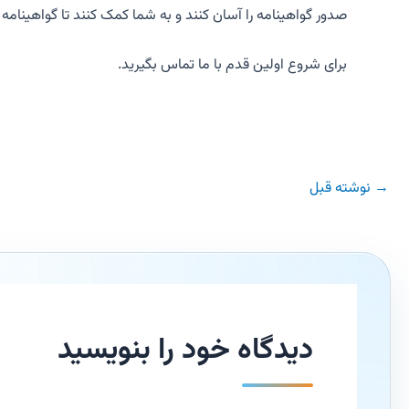
صدور گواهینامه را آسان کنند و به شما کمک کنند تا گواهینامه ISO/IEC 27701 گواهی ایران گواه را دریافت کنید.
برای شروع اولین قدم با ما تماس بگیرید.
→
نوشته قبل
دیدگاه‌ خود را بنویسید