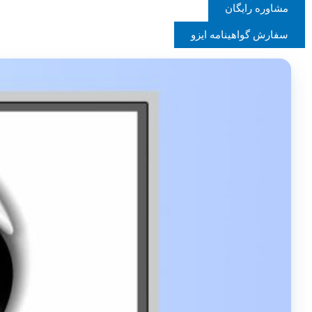
مشاوره رایگان
سفارش گواهینامه ایزو