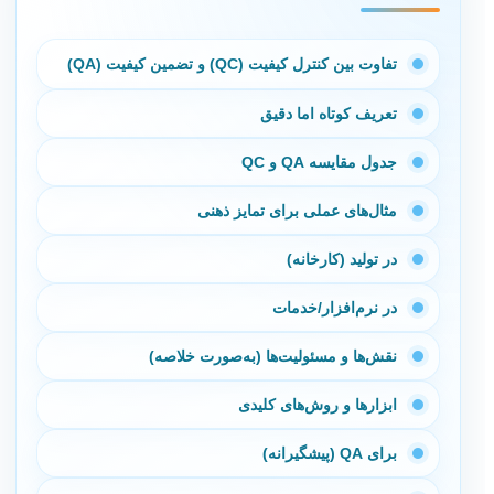
تفاوت بین کنترل کیفیت (QC) و تضمین کیفیت (QA)
تعریف کوتاه اما دقیق
جدول مقایسه QA و QC
مثال‌های عملی برای تمایز ذهنی
در تولید (کارخانه)
در نرم‌افزار/خدمات
نقش‌ها و مسئولیت‌ها (به‌صورت خلاصه)
ابزارها و روش‌های کلیدی
برای QA (پیشگیرانه)