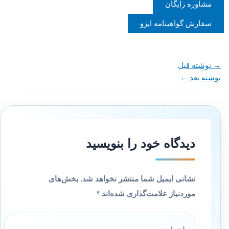
مشاوره رایگان
سفارش گواهینامه ایزو
→
نوشته قبل
نوشته بعد
←
دیدگاه‌ خود را بنویسید
نشانی ایمیل شما منتشر نخواهد شد.
بخش‌های
موردنیاز علامت‌گذاری شده‌اند
*
اینجا