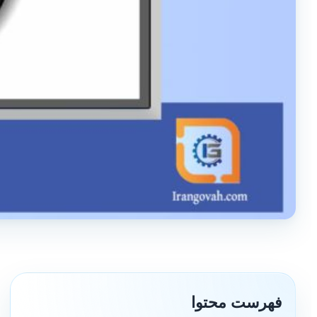
فهرست محتوا