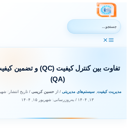
رش
ه
حتوا
جستجوی:
تفاوت بین کنترل کیفیت (QC) و تضمین کیف
(QA)
مدیریت کیفیت
,
سیستم‌های مدیریتی
/ از
حسین کریمی
/ تاریخ انتشار:
شهریو
۱۳, ۱۴۰۴
/ به‌روزرسانی: شهریور ۱۵, ۱۴۰۴