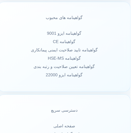
گواهینامه های محبوب
گواهینامه ایزو 9001
گواهینامه CE
گواهینامه تایید صلاحیت ایمنی پیمانکاری
گواهینامه HSE-MS
گواهینامه تعیین صلاحیت و رتبه بندی
گواهینامه ایزو 22000
دسترسی سریع
صفحه اصلی