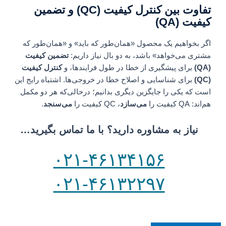
تفاوت بین کنترل کیفیت (QC) و تضمین
کیفیت (QA)
اگر بخواهیم یک محصول «همان‌طور که باید» و «همان‌طور که
مشتری می‌خواهد» باشد، به دو بال نیاز داریم:
تضمین کیفیت
(QA)
برای پیشگیری از خطا در طول فرایندها، و
کنترل کیفیت
(QC)
برای شناسایی و اصلاح خطا در خروجی‌ها. اشتباه رایج این
است که یکی را جایگزین دیگری بدانیم؛ درحالی‌که هر دو مکمل
هم‌اند: QA کیفیت را
می‌سازد
، QC کیفیت را
می‌سنجد
.
نیاز به مشاوره دارید؟ با ما تماس بگیرید…
۰۲۱-۴۶۱۳۴۱۵۶
۰۲۱-۴۶۱۳۲۲۹۷