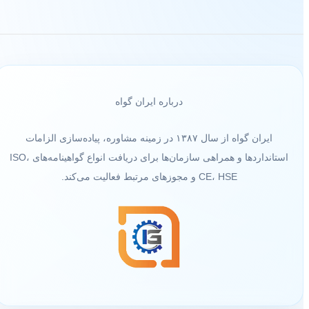
درباره ایران گواه
ایران گواه از سال ۱۳۸۷ در زمینه مشاوره، پیاده‌سازی الزامات
استانداردها و همراهی سازمان‌ها برای دریافت انواع گواهینامه‌های ISO،
CE، HSE و مجوزهای مرتبط فعالیت می‌کند.