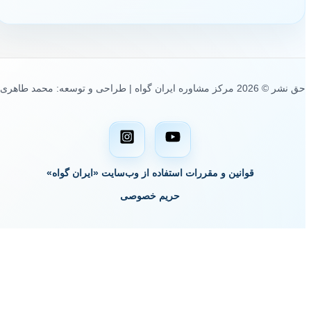
حق نشر © 2026 مرکز مشاوره ایران گواه | طراحی و توسعه: محمد طاهری
قوانین و مقررات استفاده از وب‌سایت «ایران گواه»
حریم خصوصی