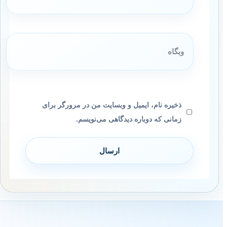
وبگاه
ذخیره نام، ایمیل و وبسایت من در مرورگر برای
زمانی که دوباره دیدگاهی می‌نویسم.