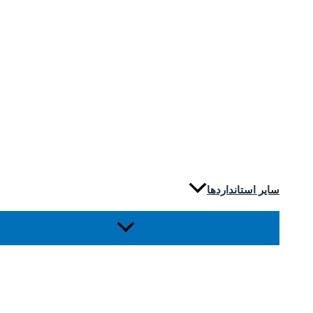
سایر استانداردها