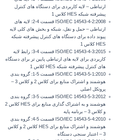
ارتباطی – لایه کاربردی برای دستگاه های کنترل
پیشرفته شبکه HES کلاس 1
ISO/IEC 14543-4-2:2008 قسمت 4-2: لایه های
ارتباطی – حمل و نقل، شبکه و بخش های کلی لایه
پیوند داده برای دستگاه های کنترل پیشرفته شبکه
HES کلاس 1
ISO/IEC 14543-4-3:2015 قسمت 4-3: رابط لایه
کاربردی برای لایه های ارتباطی پایین تر برای دستگاه
های کنترل پیشرفته شبکه HES کلاس 1
ISO/IEC 14543-5-1:2010 قسمت 5-1: گروه بندی
هوشمند و اشتراک منابع برای کلاس 2 و کلاس 3 –
پروتکل اصلی
ISO/IEC 14543-5-3:2012 قسمت 5-3: گروه بندی
هوشمند و به اشتراک گذاری منابع برای HES کلاس 2
و کلاس 3 – برنامه پایه
ISO/IEC 14543-5-4:2010 قسمت 5-4: گروه بندی
هوشمند و اشتراک منابع برای HES کلاس 2 و کلاس
3 – اعتبار سنجی دستگاه