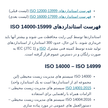
فهرست استانداردهای ISO 12000-13999
(لیست قبلی)
فهرست استانداردهای ISO 16000-17999
(لیست بعدی)
فهرست استانداردهای ISO 14000-15999
استانداردها توسط کپی رایت محافظت می شوند و بیشتر آنها باید
خریداری شوند. با این حال، حدود 300 استاندارد از استانداردهای
تولید شده توسط کمیته فنی مشترک
ISO
و IEC (JTC 1) به
صورت رایگان و در دسترس عموم قرار گرفته است.
ISO 14000 – ISO 14999
ISO 14000 سیستم های مدیریت زیست محیطی (این
مجموعه ای از استانداردها است نه یک استاندارد واحد)
ISO 14001:2015
سیستم های مدیریت زیست محیطی –
الزامات همراه با راهنمایی برای استفاده
ISO 14004:2016 سیستم های مدیریت زیست محیطی –
دستورالعمل های عمومی در مورد پیاده سازی