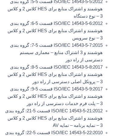
ISO/IEC 14543-5-5:2012 قسمت 5-5: گروه بندی
هوشمند و اشتراک منابع برای HES کلاس 2 و کلاس
3 – نوع دستگاه
ISO/IEC 14543-5-6:2012 قسمت 5-6: گروه بندی
هوشمند و اشتراک منابع برای HES کلاس 2 و کلاس
3 – نوع سرویس
ISO/IEC 14543-5-7:2015 قسمت 5-7: گروه بندی
هوشمند و 3 اشتراک منابع – معماری سیستم
دسترسی از راه دور
ISO/IEC 14543-5-8:2017 قسمت 5-8: گروه بندی
هوشمند و اشتراک منابع برای HES کلاس 2 و کلاس
3 – پروتکل اصلی دسترسی از راه دور
ISO/IEC 14543-5-9:2017 قسمت 5-9: گروه بندی
هوشمند و اشتراک منابع برای HES کلاس 2 و کلاس
3 – پلت فرم خدمات دسترسی از راه دور
ISO/IEC 14543-5-21:2012 قسمت 5-21: گروه بندی
هوشمند و اشتراک منابع برای HES کلاس 2 و کلاس
3 – نمایه برنامه – نمایه AV
ISO/IEC 14543-5-22:2010 قسمت 5-22: گروه بندی