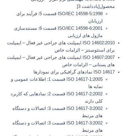
محصول[یادداشت 3]
ISO/IEC 14598-5:1998 قسمت 5: فرآیند برای
ارزیابان
ISO/IEC 14598-6:2001 قسمت 6: مستندسازی
ماژول های ارزیابی
ISO 14602:2010 ایمپلنت های جراحی غیر فعال – ایمپلنت
برای استئوسنتز – الزامات خاص
ISO 14607:2007 ایمپلنت های جراحی غیر فعال – ایمپلنت
های پستانی – الزامات خاص
ISO 14617 نمادهای گرافیکی برای نمودارها
ISO 14617-1:2005 قسمت 1: اطلاعات عمومی و
نمایه ها
ISO 14617-2:2002 قسمت 2: نمادهایی که کاربرد
کلی دارند
ISO 14617-3:2002 قسمت 3: اتصالات و دستگاه
های مرتبط
ISO 14617-3:2002 قسمت 3: اتصالات و دستگاه
های مرتبط