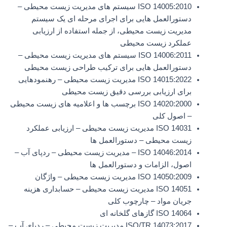
ISO 14005:2010 سیستم های مدیریت زیست محیطی –
دستورالعمل هایی برای اجرای مرحله ای یک سیستم
مدیریت زیست محیطی، از جمله استفاده از ارزیابی
عملکرد زیست محیطی
ISO 14006:2011 سیستم های مدیریت زیست محیطی –
دستورالعمل هایی برای ترکیب طراحی زیست محیطی
ISO 14015:2022 مدیریت زیست محیطی – رهنمودهایی
برای ارزیابی بررسی دقیق زیست محیطی
ISO 14020:2000 برچسب ها و اعلامیه های زیست محیطی
– اصول کلی
ISO 14031 مدیریت زیست محیطی – ارزیابی عملکرد
زیست محیطی – دستورالعمل ها
ISO 14046:2014 – مدیریت زیست محیطی – ردپای آب –
اصول، الزامات و دستورالعمل ها
ISO 14050:2009 مدیریت زیست محیطی – واژگان
ISO 14051 مدیریت زیست محیطی – حسابداری هزینه
جریان مواد – چارچوب کلی
ISO 14064 گازهای گلخانه ای
ISO/TR 14073:2017 مدیریت زیست محیطی – ردپای آب –