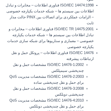
ISO/IEC 14474:1998 فناوری اطلاعات – مخابرات و تبادل
اطلاعات بین سیستم ها – شبکه خدمات یکپارچه خصوصی
– الزامات عملکردی برای اتصالات بین PINX حالت مدار
ثابت
ISO/IEC TR 14475:2001 فناوری اطلاعات – مخابرات و
تبادل اطلاعات بین سیستم ها – شبکه خدمات یکپارچه
خصوصی – معماری و سناریوها برای شبکه سازی خدمات
یکپارچه خصوصی
ISO/IEC 14476 فناوری اطلاعات – پروتکل حمل و نقل
ارتباطات پیشرفته
ISO/IEC 14476-1:2002 مشخصات حمل و نقل
چندپخشی سیمپلکس
ISO/IEC 14476-2:2003 مشخصات مدیریت QoS
برای حمل و نقل چندپخشی ساده
ISO/IEC 14476-3:2008 مشخصات حمل و نقل
چندپخشی دوبلکس
ISO/IEC 14476-4:2010 مشخصات مدیریت QoS
برای حمل و نقل چندپخشی دوبلکس