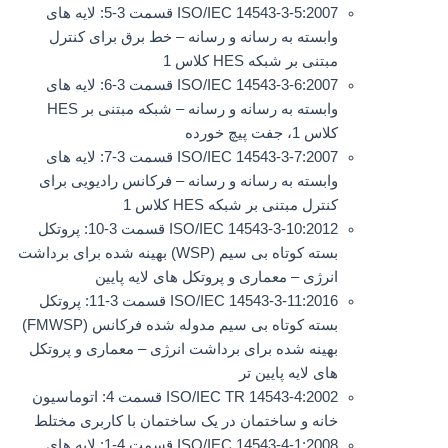
ISO/IEC 14543-3-5:2007 قسمت 3-5: لایه های
وابسته به رسانه و رسانه – خط برق برای کنترل
مبتنی بر شبکه HES کلاس 1
ISO/IEC 14543-3-6:2007 قسمت 3-6: لایه های
وابسته به رسانه و رسانه – شبکه مبتنی بر HES
کلاس 1، جفت پیچ خورده
ISO/IEC 14543-3-7:2007 قسمت 3-7: لایه های
وابسته به رسانه و رسانه – فرکانس رادیویی برای
کنترل مبتنی بر شبکه HES کلاس 1
ISO/IEC 14543-3-10:2012 قسمت 3-10: پروتکل
بسته کوتاه بی سیم (WSP) بهینه شده برای برداشت
انرژی – معماری و پروتکل های لایه پایین
ISO/IEC 14543-3-11:2016 قسمت 3-11: پروتکل
بسته کوتاه بی سیم مدوله شده فرکانس (FMWSP)
بهینه شده برای برداشت انرژی – معماری و پروتکل
های لایه پایین تر
ISO/IEC TR 14543-4:2002 قسمت 4: اتوماسیون
خانه و ساختمان در یک ساختمان با کاربری مختلط
ISO/IEC 14543-4-1:2008 قسمت 4-1: لایه های