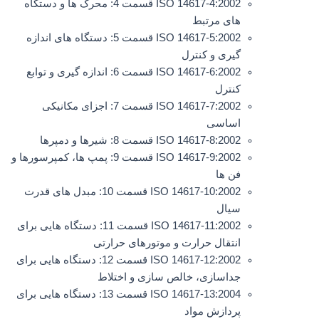
ISO 14617-4:2002 قسمت 4: محرک ها و دستگاه
های مرتبط
ISO 14617-5:2002 قسمت 5: دستگاه های اندازه
گیری و کنترل
ISO 14617-6:2002 قسمت 6: اندازه گیری و توابع
کنترل
ISO 14617-7:2002 قسمت 7: اجزای مکانیکی
اساسی
ISO 14617-8:2002 قسمت 8: شیرها و دمپرها
ISO 14617-9:2002 قسمت 9: پمپ ها، کمپرسورها و
فن ها
ISO 14617-10:2002 قسمت 10: مبدل های قدرت
سیال
ISO 14617-11:2002 قسمت 11: دستگاه هایی برای
انتقال حرارت و موتورهای حرارتی
ISO 14617-12:2002 قسمت 12: دستگاه هایی برای
جداسازی، خالص سازی و اختلاط
ISO 14617-13:2004 قسمت 13: دستگاه هایی برای
پردازش مواد