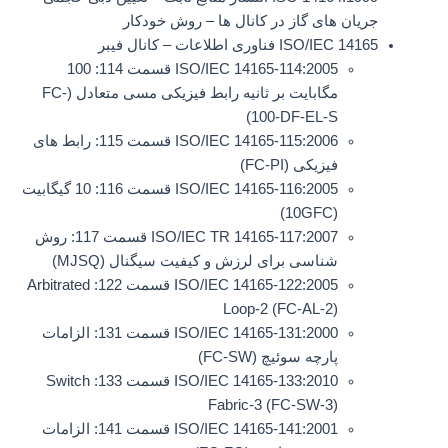
جریان های گاز در کانال ها – روش خودکار
ISO/IEC 14165 فناوری اطلاعات – کانال فیبر
ISO/IEC 14165-114:2005 قسمت 114: 100
مگابایت بر ثانیه رابط فیزیکی مسی متعادل (FC-
100-DF-EL-S)
ISO/IEC 14165-115:2006 قسمت 115: رابط های
فیزیکی (FC-PI)
ISO/IEC 14165-116:2005 قسمت 116: 10 گیگابیت
(10GFC)
ISO/IEC TR 14165-117:2007 قسمت 117: روش
شناسی برای لرزش و کیفیت سیگنال (MJSQ)
ISO/IEC 14165-122:2005 قسمت 122: Arbitrated
Loop-2 (FC-AL-2)
ISO/IEC 14165-131:2000 قسمت 131: الزامات
پارچه سوئیچ (FC-SW)
ISO/IEC 14165-133:2010 قسمت 133: Switch
Fabric-3 (FC-SW-3)
ISO/IEC 14165-141:2001 قسمت 141: الزامات