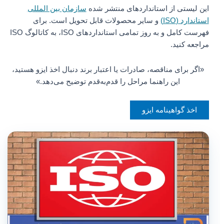
این لیستی از استانداردهای منتشر شده
سازمان بین المللی
استاندارد (ISO)
و سایر محصولات قابل تحویل است. برای
فهرست کامل و به روز تمامی استانداردهای ISO، به کاتالوگ ISO
مراجعه کنید.
«اگر برای مناقصه، صادرات یا اعتبار برند دنبال اخذ ایزو هستید،
این راهنما مراحل را قدم‌به‌قدم توضیح می‌دهد.»
اخذ گواهینامه ایزو