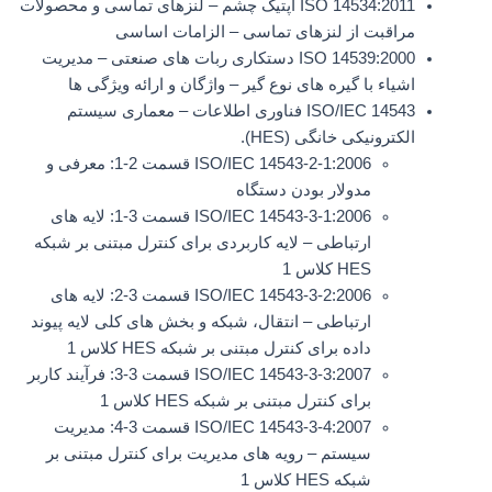
ISO 14534:2011 اپتیک چشم – لنزهای تماسی و محصولات
مراقبت از لنزهای تماسی – الزامات اساسی
ISO 14539:2000 دستکاری ربات های صنعتی – مدیریت
اشیاء با گیره های نوع گیر – واژگان و ارائه ویژگی ها
ISO/IEC 14543 فناوری اطلاعات – معماری سیستم
الکترونیکی خانگی (HES).
ISO/IEC 14543-2-1:2006 قسمت 2-1: معرفی و
مدولار بودن دستگاه
ISO/IEC 14543-3-1:2006 قسمت 3-1: لایه های
ارتباطی – لایه کاربردی برای کنترل مبتنی بر شبکه
HES کلاس 1
ISO/IEC 14543-3-2:2006 قسمت 3-2: لایه های
ارتباطی – انتقال، شبکه و بخش های کلی لایه پیوند
داده برای کنترل مبتنی بر شبکه HES کلاس 1
ISO/IEC 14543-3-3:2007 قسمت 3-3: فرآیند کاربر
برای کنترل مبتنی بر شبکه HES کلاس 1
ISO/IEC 14543-3-4:2007 قسمت 3-4: مدیریت
سیستم – رویه های مدیریت برای کنترل مبتنی بر
شبکه HES کلاس 1