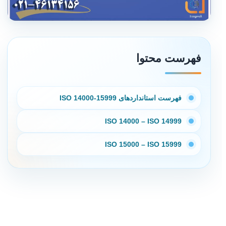
فهرست محتوا
فهرست استانداردهای ISO 14000-15999
ISO 14000 – ISO 14999
ISO 15000 – ISO 15999