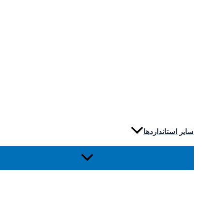
سایر استانداردها