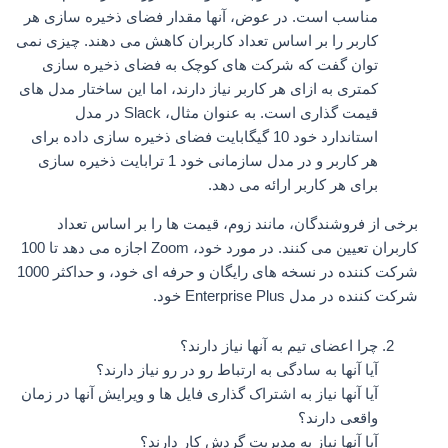
مناسب است. در عوض، آنها مقدار فضای ذخیره سازی هر
کاربر را بر اساس تعداد کاربران کاهش می دهند. چیزی نمی
توان گفت که شرکت های کوچک به فضای ذخیره سازی
کمتری به ازای هر کاربر نیاز دارند، اما این ساختار مدل های
قیمت گذاری است. به عنوان مثال، Slack در مدل
استاندارد خود 10 گیگابایت فضای ذخیره سازی داده برای
هر کاربر و در مدل سازمانی خود 1 ترابایت ذخیره سازی
برای هر کاربر ارائه می دهد.
برخی از فروشندگان، مانند زوم، قیمت ها را بر اساس تعداد
کاربران تعیین می کنند. در مورد خود، Zoom اجازه می دهد تا 100
شرکت کننده در نسخه های رایگان و حرفه ای خود، و حداکثر 1000
شرکت کننده در مدل Enterprise Plus خود.
چرا اعضای تیم به آنها نیاز دارند؟
آیا آنها به سادگی به ارتباط رو در رو نیاز دارند؟
آیا آنها نیاز به اشتراک گذاری فایل ها و ویرایش آنها در زمان
واقعی دارند؟
آیا آنها نیاز به مدیریت گردش کار دارند؟