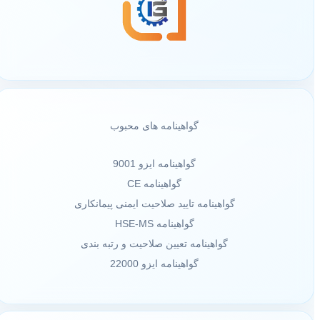
گواهینامه های محبوب
گواهینامه ایزو 9001
گواهینامه CE
گواهینامه تایید صلاحیت ایمنی پیمانکاری
گواهینامه HSE-MS
گواهینامه تعیین صلاحیت و رتبه بندی
گواهینامه ایزو 22000