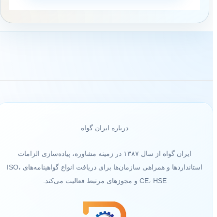
درباره ایران گواه
ایران گواه از سال ۱۳۸۷ در زمینه مشاوره، پیاده‌سازی الزامات
استانداردها و همراهی سازمان‌ها برای دریافت انواع گواهینامه‌های ISO،
CE، HSE و مجوزهای مرتبط فعالیت می‌کند.