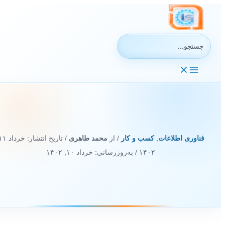
رش
ه
حتوا
جستجوی:
فناوری اطلاعات
,
کسب و کار
/ از
محمد طاهری
/ تاریخ انتشار:
خرداد ۱۱,
۱۴۰۲
/ به‌روزرسانی: خرداد ۱۰, ۱۴۰۲