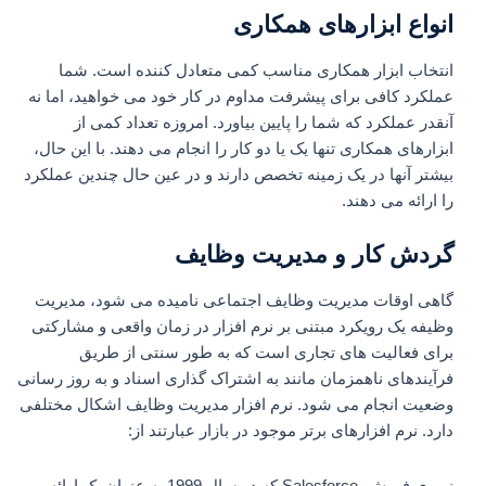
انواع ابزارهای همکاری
انتخاب ابزار همکاری مناسب کمی متعادل کننده است. شما
عملکرد کافی برای پیشرفت مداوم در کار خود می خواهید، اما نه
آنقدر عملکرد که شما را پایین بیاورد. امروزه تعداد کمی از
ابزارهای همکاری تنها یک یا دو کار را انجام می دهند. با این حال،
بیشتر آنها در یک زمینه تخصص دارند و در عین حال چندین عملکرد
را ارائه می دهند.
گردش کار و مدیریت وظایف
گاهی اوقات مدیریت وظایف اجتماعی نامیده می شود، مدیریت
وظیفه یک رویکرد مبتنی بر نرم افزار در زمان واقعی و مشارکتی
برای فعالیت های تجاری است که به طور سنتی از طریق
فرآیندهای ناهمزمان مانند به اشتراک گذاری اسناد و به روز رسانی
وضعیت انجام می شود. نرم افزار مدیریت وظایف اشکال مختلفی
دارد. نرم افزارهای برتر موجود در بازار عبارتند از:
نیروی فروش. Salesforce که در سال 1999 به عنوان یک ارائه