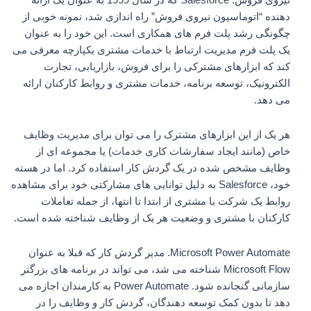
دهنده “اتوماسیون نیروی فروش” راه اندازی شد، نمونه خوبی از
چگونگی رشد پلت فرم های همکاری است. این خود را به عنوان
یک پلت فرم مدیریت ارتباط با خدمات مشتری یکپارچه معرفی می
کند که ابزارهای مشترکی را برای فروش، بازاریابی، تجارت
الکترونیک، توسعه برنامه، خدمات مشتری و روابط کارکنان ارائه
می دهد.
هر یک از این ابزارهای مشترک را می توان برای مدیریت وظایف
خاص (مانند ایجاد سفارشات کاری خدمات) یا مجموعه ای از
وظایف مشخص شده در یک گردش کار استفاده کرد. اما در هسته
خود، Salesforce به دلیل توانایی های مشارکتی خود برای مشاهده
روابط یک شرکت با مشتری از ابتدا تا انتها، از جمله تعاملات
کارکنان با مشتری و وضعیت هر یک از وظایف شناخته شده است.
Microsoft Power Automate. مدیر گردش کار که قبلا به عنوان
Microsoft Flow شناخته می شد، می تواند در برنامه های بزرگتر
سازمانی گنجانده شود. Power Automate به کارمندان اجازه می
دهد تا بدون کمک توسعه دهندگان، گردش کار و وظایف را در