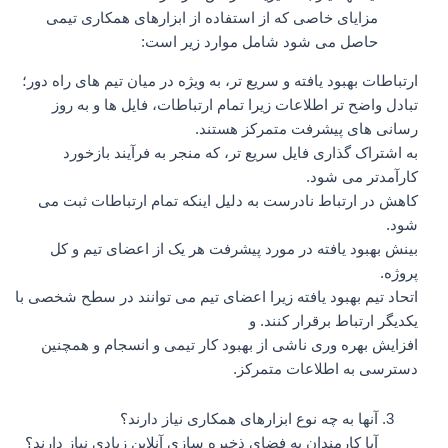
مزایای خاصی که از استفاده از ابزارهای همکاری تیمی
حاصل می شود شامل موارد زیر است:
ارتباطات بهبود یافته و سریع تر، به ویژه در میان تیم های راه دور؛
تبادل واضح تر اطلاعات زیرا تمام ارتباطات، فایل ها و به روز
رسانی های پیشرفت متمرکز هستند.
به اشتراک گذاری فایل سریع تر، که منجر به فرآیند بازخورد
کارآمدتر می شود.
کاهش در ارتباط نادرست به دلیل اینکه تمام ارتباطات ثبت می
شود.
بینش بهبود یافته در مورد پیشرفت هر یک از اعضای تیم و کل
پروژه.
اتحاد تیم بهبود یافته زیرا اعضای تیم می توانند در سطح شخصی با
یکدیگر ارتباط برقرار کنند. و
افزایش بهره وری ناشی از بهبود کار تیمی و انسجام و همچنین
دسترسی به اطلاعات متمرکز.
آنها به چه نوع ابزارهای همکاری نیاز دارند؟
آیا کارمندان به فضای ذخیره سازی آنلاین زیادی نیاز دارند؟