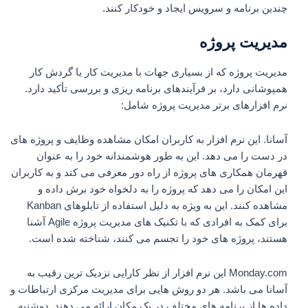
چندین برنامه و سرویس ایجاد و خودکار کنند.
مدیریت پروژه
مدیریت پروژه که از بسیاری جهات با مدیریت کار یا گردش کار
همپوشانی دارد، بر فرآیندهای برنامه ریزی و بررسی تأکید دارد.
نرم افزارهای برتر مدیریت پروژه شامل:
آسانا. این نرم افزار به کاربران امکان مشاهده وظایف و پروژه های
در دست را می دهد. این به طور هوشمندانه خود را به عنوان
قهرمان همکاری های پروژه از راه دور معرفی می کند و به کاربران
این امکان را می دهد که پروژه را به دلخواه خود برش داده و
مشاهده کنند. این به ویژه به دلیل استفاده از تابلوهای Kanban
برای کمک به افرادی که با تکنیک های مدیریت پروژه Agile آشنا
هستند، پروژه های خود را تجسم می کنند، شناخته شده است.
Monday.com این نرم افزار از نظر کارایی نزدیک ترین رقیب به
آسانا می باشد. هر دو روش هایی برای مدیریت مرکزی ارتباطات و
داده ها از برنامه های مختلف در یک مکان ارائه می دهند. دوشنبه