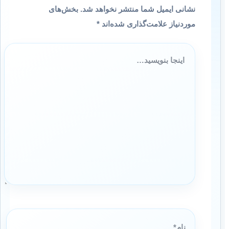
نشانی ایمیل شما منتشر نخواهد شد.
بخش‌های
موردنیاز علامت‌گذاری شده‌اند
*
اینجا
بنویسید…
نام*