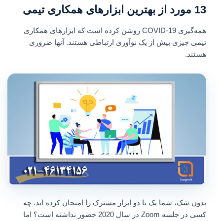
13 مورد از بهترین ابزارهای همکاری تیمی
همه‌گیری COVID-19 روشن کرده است که ابزارهای همکاری
تیمی چیزی بیش از یک نوآوری ارتباطی هستند. آنها ضروری
هستند.
بدون شک، شما یک یا دو ابزار مشترک را امتحان کرده اید. چه
کسی در جلسه Zoom در سال 2020 حضور نداشته است؟ اما