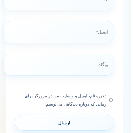
ایمیل*
وبگاه
ذخیره نام، ایمیل و وبسایت من در مرورگر برای
زمانی که دوباره دیدگاهی می‌نویسم.