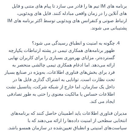
برنامه های IM تیم ها را قادر می سازد تا پیام های متنی و فایل
های آنلاین را در زمان واقعی مبادله کنند. فایل های ویدئویی،
ارتباط صوتی و کنفرانس های ویدئویی توسط اکثر برنامه های IM
پشتیبانی می شوند.
چگونه به امنیت و انطباق رسیدگی می شود؟
ظهور برنامه‌های همکاری تیمی در پشته ارتباطات یکپارچه
گسترده‌تر، مزایای بهره‌وری بسیاری را برای کاربران نهایی
ارائه می‌دهد. اما ادغام همکاری تیمی چالشی منحصر به
فرد برای بخش‌های فناوری اطلاعات، به‌ویژه در صنایع بسیار
تحت نظارت است. توانایی به اشتراک گذاری فایل ها در
داخل یک سازمان، اما خارج از شبکه شرکت، پتانسیل نشت
اطلاعات حساس یا مالکیت معنوی را حتی به طور تصادفی
ایجاد می کند.
مدیران فناوری اطلاعات باید اطمینان حاصل کنند که برنامه‌های
انتخابی سطحی از امنیت داده‌ها را ارائه می‌دهند که با
سیاست‌های امنیتی و انطباق تعیین‌شده در سازمان همسو باشد.