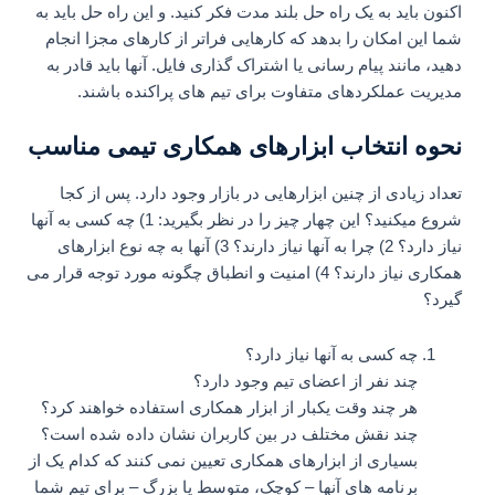
اکنون باید به یک راه حل بلند مدت فکر کنید. و این راه حل باید به
شما این امکان را بدهد که کارهایی فراتر از کارهای مجزا انجام
دهید، مانند پیام رسانی یا اشتراک گذاری فایل. آنها باید قادر به
مدیریت عملکردهای متفاوت برای تیم های پراکنده باشند.
نحوه انتخاب ابزارهای همکاری تیمی مناسب
تعداد زیادی از چنین ابزارهایی در بازار وجود دارد. پس از کجا
شروع میکنید؟ این چهار چیز را در نظر بگیرید: 1) چه کسی به آنها
نیاز دارد؟ 2) چرا به آنها نیاز دارند؟ 3) آنها به چه نوع ابزارهای
همکاری نیاز دارند؟ 4) امنیت و انطباق چگونه مورد توجه قرار می
گیرد؟
چه کسی به آنها نیاز دارد؟
چند نفر از اعضای تیم وجود دارد؟
هر چند وقت یکبار از ابزار همکاری استفاده خواهند کرد؟
چند نقش مختلف در بین کاربران نشان داده شده است؟
بسیاری از ابزارهای همکاری تعیین نمی کنند که کدام یک از
برنامه های آنها – کوچک، متوسط یا بزرگ – برای تیم شما