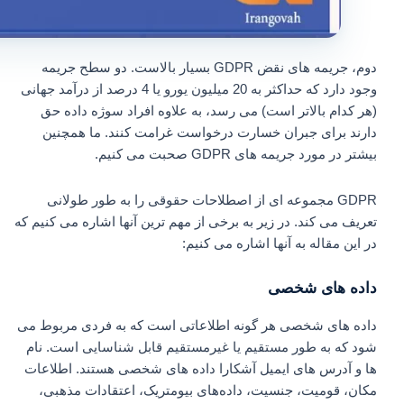
دوم، جریمه های نقض GDPR بسیار بالاست. دو سطح جریمه
وجود دارد که حداکثر به 20 میلیون یورو یا 4 درصد از درآمد جهانی
(هر کدام بالاتر است) می رسد، به علاوه افراد سوژه داده حق
دارند برای جبران خسارت درخواست غرامت کنند. ما همچنین
بیشتر در مورد جریمه های GDPR صحبت می کنیم.
GDPR مجموعه ای از اصطلاحات حقوقی را به طور طولانی
تعریف می کند. در زیر به برخی از مهم ترین آنها اشاره می کنیم که
در این مقاله به آنها اشاره می کنیم:
داده های شخصی
داده های شخصی هر گونه اطلاعاتی است که به فردی مربوط می
شود که به طور مستقیم یا غیرمستقیم قابل شناسایی است. نام
ها و آدرس های ایمیل آشکارا داده های شخصی هستند. اطلاعات
مکان، قومیت، جنسیت، داده‌های بیومتریک، اعتقادات مذهبی،