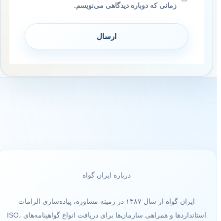
زمانی که دوباره دیدگاهی می‌نویسم.
درباره ایران گواه
ایران گواه از سال ۱۳۸۷ در زمینه مشاوره، پیاده‌سازی الزامات
استانداردها و همراهی سازمان‌ها برای دریافت انواع گواهینامه‌های ISO،