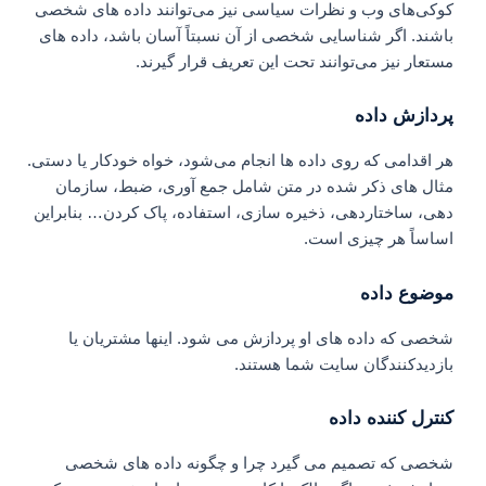
کوکی‌های وب و نظرات سیاسی نیز می‌توانند داده‌ های شخصی
باشند. اگر شناسایی شخصی از آن نسبتاً آسان باشد، داده‌ های
مستعار نیز می‌توانند تحت این تعریف قرار گیرند.
پردازش داده
هر اقدامی که روی داده‌ ها انجام می‌شود، خواه خودکار یا دستی.
مثال‌ های ذکر شده در متن شامل جمع‌ آوری، ضبط، سازمان‌
دهی، ساختاردهی، ذخیره‌ سازی، استفاده، پاک کردن… بنابراین
اساساً هر چیزی است.
موضوع داده
شخصی که داده های او پردازش می شود. اینها مشتریان یا
بازدیدکنندگان سایت شما هستند.
کنترل کننده داده
شخصی که تصمیم می گیرد چرا و چگونه داده های شخصی