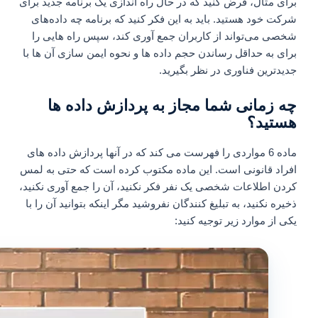
برای مثال، فرض کنید که در حال راه اندازی یک برنامه جدید برای
شرکت خود هستید. باید به این فکر کنید که برنامه چه داده‌های
شخصی می‌تواند از کاربران جمع‌ آوری کند، سپس راه‌ هایی را
برای به حداقل رساندن حجم داده‌ ها و نحوه ایمن‌ سازی آن‌ ها با
جدیدترین فناوری در نظر بگیرید.
چه زمانی شما مجاز به پردازش داده ها
هستید؟
ماده 6 مواردی را فهرست می کند که در آنها پردازش داده های
افراد قانونی است. این ماده مکتوب کرده است که حتی به لمس
کردن اطلاعات شخصی یک نفر فکر نکنید، آن را جمع آوری نکنید،
ذخیره نکنید، به تبلیغ کنندگان نفروشید مگر اینکه بتوانید آن را با
یکی از موارد زیر توجیه کنید: