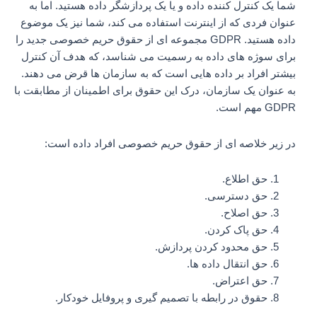
شما یک کنترل کننده داده و یا یک پردازشگر داده هستید. اما به
عنوان فردی که از اینترنت استفاده می کند، شما نیز یک موضوع
داده هستید. GDPR مجموعه ای از حقوق حریم خصوصی جدید را
برای سوژه های داده به رسمیت می شناسد، که هدف آن کنترل
بیشتر افراد بر داده هایی است که به سازمان ها قرض می دهند.
به عنوان یک سازمان، درک این حقوق برای اطمینان از مطابقت با
GDPR مهم است.
در زیر خلاصه ای از حقوق حریم خصوصی افراد داده است:
حق اطلاع.
حق دسترسی.
حق اصلاح.
حق پاک کردن.
حق محدود کردن پردازش.
حق انتقال داده ها.
حق اعتراض.
حقوق در رابطه با تصمیم گیری و پروفایل خودکار.