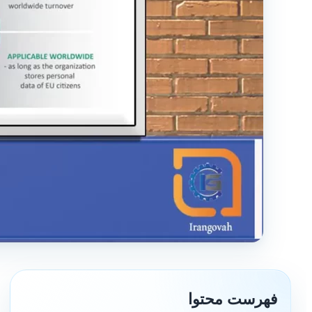
فهرست محتوا