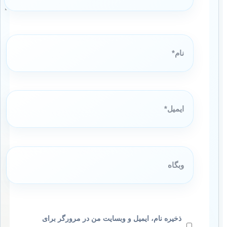
نام*
ایمیل*
وبگاه
ذخیره نام، ایمیل و وبسایت من در مرورگر برای