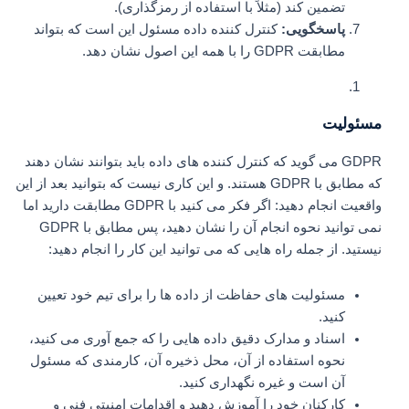
تضمین کند (مثلاً با استفاده از رمزگذاری).
پاسخگویی:
کنترل کننده داده مسئول این است که بتواند
مطابقت GDPR را با همه این اصول نشان دهد.
مسئولیت
GDPR می گوید که کنترل کننده های داده باید بتوانند نشان دهند
که مطابق با GDPR هستند. و این کاری نیست که بتوانید بعد از این
واقعیت انجام دهید: اگر فکر می کنید با GDPR مطابقت دارید اما
نمی توانید نحوه انجام آن را نشان دهید، پس مطابق با GDPR
نیستید. از جمله راه هایی که می توانید این کار را انجام دهید:
مسئولیت های حفاظت از داده ها را برای تیم خود تعیین
کنید.
اسناد و مدارک دقیق داده هایی را که جمع آوری می کنید،
نحوه استفاده از آن، محل ذخیره آن، کارمندی که مسئول
آن است و غیره نگهداری کنید.
کارکنان خود را آموزش دهید و اقدامات امنیتی فنی و