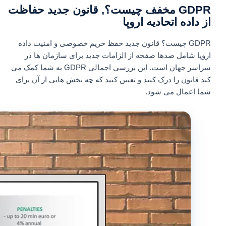
GDPR مخفف چیست؟, قانون جدید حفاظت
از داده اتحادیه اروپا
GDPR چیست؟ قانون جدید حفظ حریم خصوصی و امنیت داده
اروپا شامل صدها صفحه از الزامات جدید برای سازمان ها در
سراسر جهان است. این بررسی اجمالی GDPR به شما کمک می
کند قانون را درک کنید و تعیین کنید که چه بخش هایی از آن برای
شما اعمال می شود.