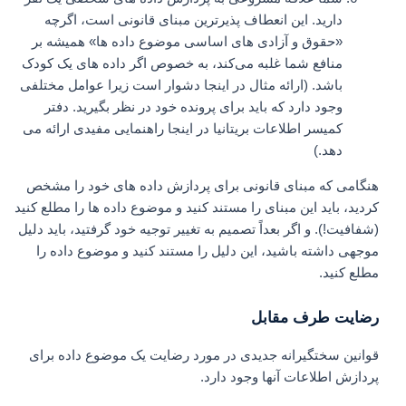
دارید. این انعطاف‌ پذیرترین مبنای قانونی است، اگرچه
«حقوق و آزادی‌ های اساسی موضوع داده‌ ها» همیشه بر
منافع شما غلبه می‌کند، به خصوص اگر داده‌ های یک کودک
باشد. (ارائه مثال در اینجا دشوار است زیرا عوامل مختلفی
وجود دارد که باید برای پرونده خود در نظر بگیرید. دفتر
کمیسر اطلاعات بریتانیا در اینجا راهنمایی مفیدی ارائه می
دهد.)
هنگامی که مبنای قانونی برای پردازش داده های خود را مشخص
کردید، باید این مبنای را مستند کنید و موضوع داده ها را مطلع کنید
(شفافیت!). و اگر بعداً تصمیم به تغییر توجیه خود گرفتید، باید دلیل
موجهی داشته باشید، این دلیل را مستند کنید و موضوع داده را
مطلع کنید.
رضایت طرف مقابل
قوانین سختگیرانه جدیدی در مورد رضایت یک موضوع داده برای
پردازش اطلاعات آنها وجود دارد.