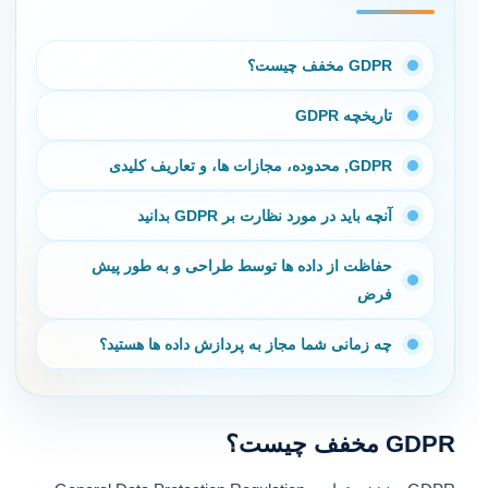
GDPR مخفف چیست؟
تاریخچه GDPR
GDPR, محدوده، مجازات ها، و تعاریف کلیدی
آنچه باید در مورد نظارت بر GDPR بدانید
حفاظت از داده ها توسط طراحی و به طور پیش
فرض
چه زمانی شما مجاز به پردازش داده ها هستید؟
GDPR مخفف چیست؟