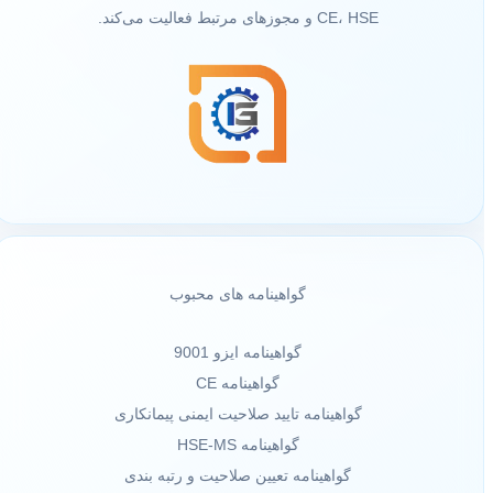
CE، HSE و مجوزهای مرتبط فعالیت می‌کند.
گواهینامه های محبوب
گواهینامه ایزو 9001
گواهینامه CE
گواهینامه تایید صلاحیت ایمنی پیمانکاری
گواهینامه HSE-MS
گواهینامه تعیین صلاحیت و رتبه بندی