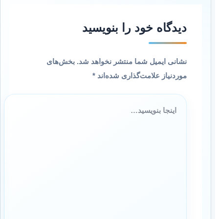
دیدگاه‌ خود را بنویسید
نشانی ایمیل شما منتشر نخواهد شد.
بخش‌های
موردنیاز علامت‌گذاری شده‌اند
*
اینجا
بنویسید…