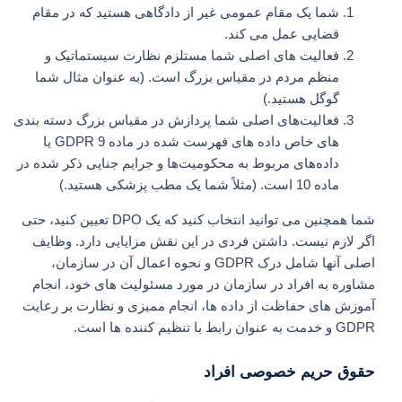
شما یک مقام عمومی غیر از دادگاهی هستید که در مقام
قضایی عمل می کند.
فعالیت های اصلی شما مستلزم نظارت سیستماتیک و
منظم مردم در مقیاس بزرگ است. (به عنوان مثال شما
گوگل هستید.)
فعالیت‌های اصلی شما پردازش در مقیاس بزرگ دسته‌ بندی‌
های خاص داده‌ های فهرست‌ شده در ماده 9 GDPR یا
داده‌های مربوط به محکومیت‌ها و جرایم جنایی ذکر شده در
ماده 10 است. (مثلاً شما یک مطب پزشکی هستید.)
شما همچنین می توانید انتخاب کنید که یک DPO تعیین کنید، حتی
اگر لازم نیست. داشتن فردی در این نقش مزایایی دارد. وظایف
اصلی آنها شامل درک GDPR و نحوه اعمال آن در سازمان،
مشاوره به افراد در سازمان در مورد مسئولیت های خود، انجام
آموزش های حفاظت از داده ها، انجام ممیزی و نظارت بر رعایت
GDPR و خدمت به عنوان رابط با تنظیم کننده ها است.
حقوق حریم خصوصی افراد