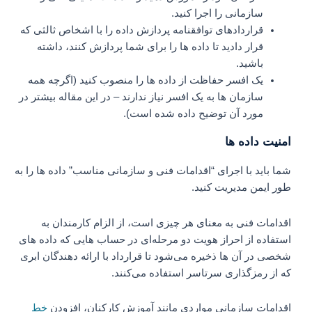
سازمانی را اجرا کنید.
قراردادهای توافقنامه پردازش داده را با اشخاص ثالثی که
قرار دادید تا داده ها را برای شما پردازش کنند، داشته
باشید.
یک افسر حفاظت از داده ها را منصوب کنید (اگرچه همه
سازمان ها به یک افسر نیاز ندارند – در این مقاله بیشتر در
مورد آن توضیح داده شده است).
امنیت داده ها
شما باید با اجرای “اقدامات فنی و سازمانی مناسب” داده ها را به
طور ایمن مدیریت کنید.
اقدامات فنی به معنای هر چیزی است، از الزام کارمندان به
استفاده از احراز هویت دو مرحله‌ای در حساب‌ هایی که داده‌ های
شخصی در آن‌ ها ذخیره می‌شود تا قرارداد با ارائه‌ دهندگان ابری
که از رمزگذاری سرتاسر استفاده می‌کنند.
اقدامات سازمانی مواردی مانند آموزش کارکنان، افزودن
خط