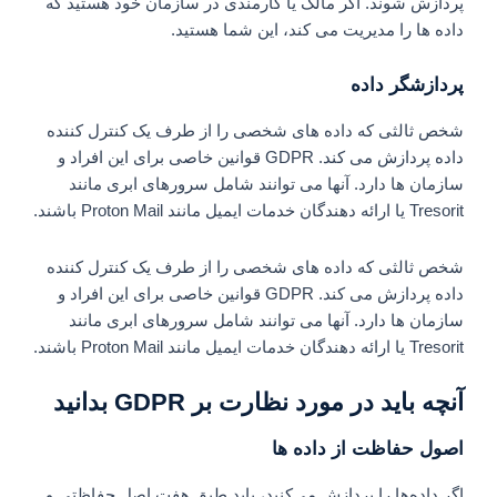
پردازش شوند. اگر مالک یا کارمندی در سازمان خود هستید که
داده ها را مدیریت می کند، این شما هستید.
پردازشگر داده
شخص ثالثی که داده های شخصی را از طرف یک کنترل کننده
داده پردازش می کند. GDPR قوانین خاصی برای این افراد و
سازمان ها دارد. آنها می توانند شامل سرورهای ابری مانند
Tresorit یا ارائه دهندگان خدمات ایمیل مانند Proton Mail باشند.
شخص ثالثی که داده های شخصی را از طرف یک کنترل کننده
داده پردازش می کند. GDPR قوانین خاصی برای این افراد و
سازمان ها دارد. آنها می توانند شامل سرورهای ابری مانند
Tresorit یا ارائه دهندگان خدمات ایمیل مانند Proton Mail باشند.
آنچه باید در مورد نظارت بر GDPR بدانید
اصول حفاظت از داده ها
اگر داده‌ها را پردازش می‌کنید، باید طبق هفت اصل حفاظتی و