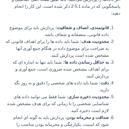
پاسخگویی که در ماده 5.1-2 ذکر شده است، این کار را انجام
دهید:
قانونمندی، انصاف و شفافیت:
پردازش باید برای موضوع
داده قانونی، منصفانه و شفاف باشد.
محدودیت هدف:
شما باید داده ها را برای اهداف قانونی که
به صراحت برای موضوع داده در هنگام جمع آوری آنها
مشخص شده است پردازش کنید.
به حداقل رساندن داده ها:
شما باید تنها به اندازه ای که
برای اهداف مشخص شده ضروری است، جمع آوری و
پردازش کنید.
دقت:
شما باید داده های شخصی را دقیق و به روز نگه
دارید.
محدودیت ذخیره سازی:
شما فقط می توانید داده های
شناسایی شخصی را تا زمانی که برای هدف مشخص شده
لازم است ذخیره کنید.
صداقت و محرمانه بودن:
پردازش باید به گونه ای انجام
شود که امنیت، یکپارچگی و محرمانه بودن مناسب را