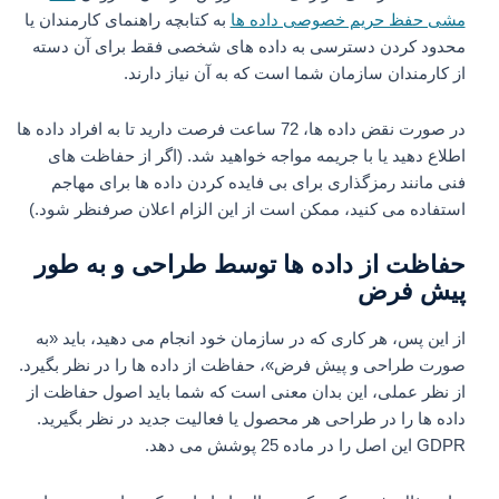
مشی حفظ حریم خصوصی داده ها
به کتابچه راهنمای کارمندان یا
محدود کردن دسترسی به داده های شخصی فقط برای آن دسته
از کارمندان سازمان شما است که به آن نیاز دارند.
در صورت نقض داده‌ ها، 72 ساعت فرصت دارید تا به افراد داده‌ ها
اطلاع دهید یا با جریمه مواجه خواهید شد. (اگر از حفاظت های
فنی مانند رمزگذاری برای بی فایده کردن داده ها برای مهاجم
استفاده می کنید، ممکن است از این الزام اعلان صرفنظر شود.)
حفاظت از داده ها توسط طراحی و به طور
پیش فرض
از این پس، هر کاری که در سازمان خود انجام می دهید، باید «به
صورت طراحی و پیش فرض»، حفاظت از داده ها را در نظر بگیرد.
از نظر عملی، این بدان معنی است که شما باید اصول حفاظت از
داده ها را در طراحی هر محصول یا فعالیت جدید در نظر بگیرید.
GDPR این اصل را در ماده 25 پوشش می دهد.