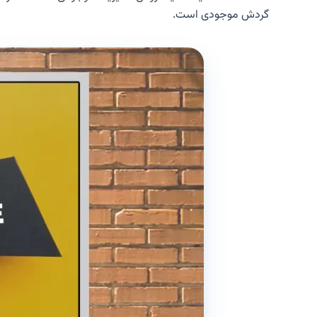
گردش موجودی است.