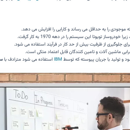
 موجودی را به حداقل می رساند و کارایی را افزایش می دهد.
د و تولید با جریان پیوسته که توسط
IBM
استفاده می شود مترادف با
سی