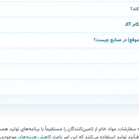
کند؟
 JIT
اتژی مدیریتی است که سفارشات مواد خام از تامین‌کنندگان را مستقیماً با برنامه‌های
رآیند تولید استفاده می‌کنند که این امر باعث
کاهش هزینه‌های
موجودی می