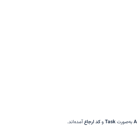
A
به‌صورت
Task
و
کد ارجاع
آمده‌اند.