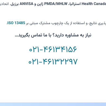
پذیری نتایج، و استفاده از یک چارچوب مشترک مبتنی بر
ISO 13485
.
نیاز به مشاوره دارید؟ با ما تماس بگیرید…
۰۲۱-۴۶۱۳۴۱۵۶
۰۲۱-۴۶۱۳۲۲۹۷