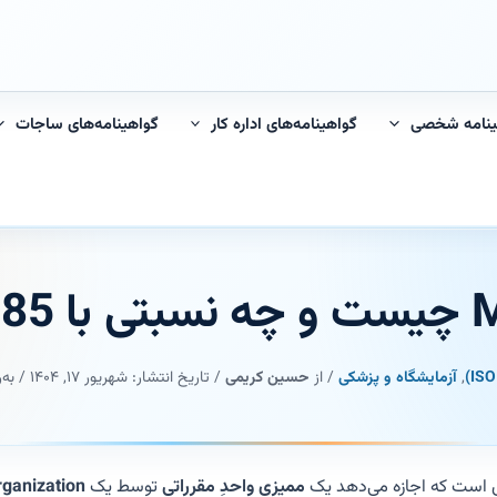
ینامه شخصی
گواهینامه‌های اداره کار
گواهینامه‌های ساجات
,
آزمایشگاه و پزشکی
/ از
حسین کریمی
/ تاریخ انتشار:
شهریور ۱۷, ۱۴۰۴
/ به‌ر
ممیزی واحدِ مقرراتی
توسط یک
rganization