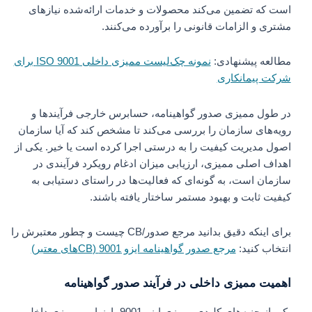
است که تضمین می‌کند محصولات و خدمات ارائه‌شده نیازهای
مشتری و الزامات قانونی را برآورده می‌کنند.
مطالعه پیشنهادی:
نمونه چک‌لیست ممیزی داخلی ISO 9001 برای
شرکت پیمانکاری
در طول ممیزی صدور گواهینامه، حسابرس خارجی فرآیندها و
رویه‌های سازمان را بررسی می‌کند تا مشخص کند که آیا سازمان
اصول مدیریت کیفیت را به درستی اجرا کرده است یا خیر. یکی از
اهداف اصلی ممیزی، ارزیابی میزان ادغام رویکرد فرآیندی در
سازمان است، به گونه‌ای که فعالیت‌ها در راستای دستیابی به
کیفیت ثابت و بهبود مستمر ساختار یافته باشند.
برای اینکه دقیق بدانید مرجع صدور/CB چیست و چطور معتبرش را
انتخاب کنید:
مرجع صدور گواهینامه ایزو 9001 (CBهای معتبر)
اهمیت ممیزی داخلی در فرآیند صدور گواهینامه