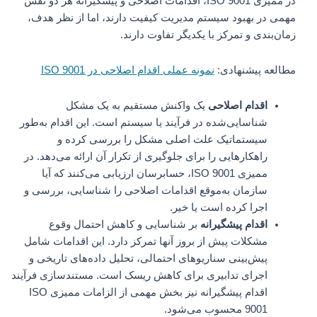
در ممیزی ISO 9001، اقدامات اصلاحی و پیشگیرانه هر دو نقش
مهمی در بهبود سیستم مدیریت کیفیت دارند، اما از نظر هدف،
زمان‌بندی و تمرکز با یکدیگر تفاوت دارند.
مطالعه پیشنهادی:
نمونه عملی اقدام اصلاحی در ISO 9001
اقدام اصلاحی
یک واکنش مستقیم به یک مشکل
شناسایی‌شده در فرآیند یا سیستم است. این اقدام به‌طور
سیستماتیک علت اصلی مشکل را بررسی کرده و
راهکارهایی را برای جلوگیری از تکرار آن ارائه می‌دهد. در
ممیزی ISO 9001، حسابرسان ارزیابی می‌کنند که آیا
سازمان به‌موقع اقدامات اصلاحی را شناسایی، بررسی و
اجرا کرده است یا خیر.
اقدام پیشگیرانه
بر شناسایی و کاهش احتمال وقوع
مشکلات پیش از بروز آنها تمرکز دارد. این اقدامات شامل
پیش‌بینی سناریوهای احتمالی، تحلیل داده‌های تاریخی و
اجرای تدابیری برای کاهش ریسک است. مستندسازی فرآیند
اقدام پیشگیرانه نیز بخش مهمی از الزامات ممیزی ISO
9001 محسوب می‌شود.