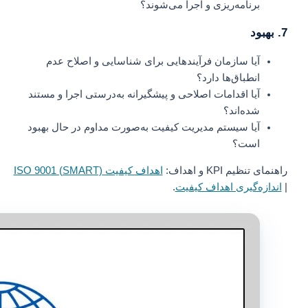
برنامه‌ریزی و اجرا می‌شوند؟
7. بهبود
آیا سازمان فرآیندهایی برای شناسایی و اصلاح عدم
انطباق‌ها دارد؟
آیا اقدامات اصلاحی و پیشگیرانه به‌درستی اجرا و مستند
شده‌اند؟
آیا سیستم مدیریت کیفیت به‌صورت مداوم در حال بهبود
است؟
راهنمای تنظیم KPI و اهداف:
اهداف کیفیت ISO 9001 (SMART)
|
اندازه‌گیری اهداف کیفیت
.