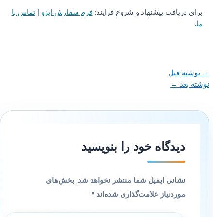
برای دریافت پیشنهاد و شروع فرایند:
فرم سفارش ایزو
|
تماس با
ما
.
→
نوشته قبل
نوشته بعد
←
دیدگاه‌ خود را بنویسید
نشانی ایمیل شما منتشر نخواهد شد.
بخش‌های
موردنیاز علامت‌گذاری شده‌اند
*