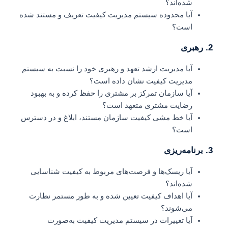
شده‌اند؟
آیا محدوده سیستم مدیریت کیفیت تعریف و مستند شده
است؟
2. رهبری
آیا مدیریت ارشد تعهد و رهبری خود را نسبت به سیستم
مدیریت کیفیت نشان داده است؟
آیا سازمان تمرکز بر مشتری را حفظ کرده و به بهبود
رضایت مشتری متعهد است؟
آیا خط مشی کیفیت سازمان مستند، ابلاغ و در دسترس
است؟
3. برنامه‌ریزی
آیا ریسک‌ها و فرصت‌های مربوط به کیفیت شناسایی
شده‌اند؟
آیا اهداف کیفیت تعیین شده و به طور مستمر نظارت
می‌شوند؟
آیا تغییرات در سیستم مدیریت کیفیت به‌صورت