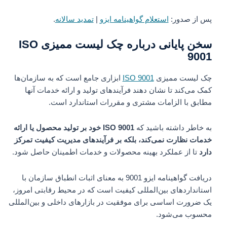
پس از صدور:
استعلام گواهینامه ایزو
|
تمدید سالانه
.
سخن پایانی درباره چک لیست ممیزی ISO
9001
چک لیست ممیزی
ISO 9001
ابزاری جامع است که به سازمان‌ها
کمک می‌کند تا نشان دهند فرآیندهای تولید و ارائه خدمات آنها
مطابق با الزامات مشتری و مقررات استاندارد است.
به خاطر داشته باشید که
ISO 9001 خود بر تولید محصول یا ارائه
خدمات نظارت نمی‌کند، بلکه بر فرآیندهای مدیریت کیفیت تمرکز
دارد
تا از عملکرد بهینه محصولات و خدمات اطمینان حاصل شود.
دریافت گواهینامه ایزو 9001 به معنای اثبات انطباق سازمان با
استانداردهای بین‌المللی کیفیت است که در محیط رقابتی امروز،
یک ضرورت اساسی برای موفقیت در بازارهای داخلی و بین‌المللی
محسوب می‌شود.