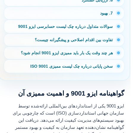
6. ارزیابی عملکرد
7. بهبود
سوالات متداول درباره چک لیست حسابرسی ایزو 9001
تفاوت بین اقدام اصلاحی و پیشگیرانه چیست؟
هر چند وقت یک بار باید ممیزی ایزو 9001 انجام شود؟
سخن پایانی درباره چک لیست ممیزی ISO 9001
گواهینامه ایزو 9001 و اهمیت ممیزی آن
ایزو 9001 یکی از استانداردهای بین‌المللی ارائه‌شده توسط
سازمان جهانی استانداردسازی (ISO) است که چارچوبی برای
بهبود سیستم‌های مدیریت کیفیت ارائه می‌دهد. دریافت این
گواهینامه نشان‌دهنده تعهد سازمان به کیفیت و بهبود مستمر