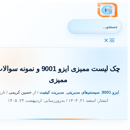
رش
ه
حتوا
جستجوی:
چک لیست ممیزی ایزو 9001 و نمونه سوالا
ممیزی
ایزو 9001
,
سیستم‌های مدیریتی
,
مدیریت کیفیت
/ از
حسین کریمی
/ تاریخ
انتشار:
اسفند ۲۱, ۱۴۰۳
/ به‌روزرسانی: اردیبهشت ۲۳, ۱۴۰۵