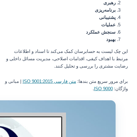
رهبری
برنامه‌ریزی
پشتیبانی
عملیات
سنجش عملکرد
بهبود
این چک لیست به حسابرسان کمک می‌کند تا اسناد و اطلاعات
مرتبط با اهداف کیفی، اقدامات اصلاحی، مدیریت مسائل داخلی و
رضایت مشتری را بررسی و تحلیل کنند.
برای مرور سریع متن بندها:
متن فارسی ISO 9001:2015
| مبانی و
واژگان:
ISO 9000
.