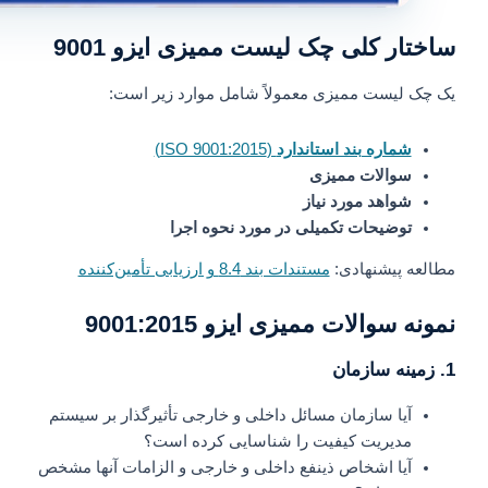
ساختار کلی چک لیست ممیزی ایزو 9001
یک چک لیست ممیزی معمولاً شامل موارد زیر است:
شماره بند استاندارد
(ISO 9001:2015)
سوالات ممیزی
شواهد مورد نیاز
توضیحات تکمیلی در مورد نحوه اجرا
مطالعه پیشنهادی:
مستندات بند 8.4 و ارزیابی تأمین‌کننده
نمونه سوالات ممیزی ایزو 9001:2015
1. زمینه سازمان
آیا سازمان مسائل داخلی و خارجی تأثیرگذار بر سیستم
مدیریت کیفیت را شناسایی کرده است؟
آیا اشخاص ذینفع داخلی و خارجی و الزامات آنها مشخص