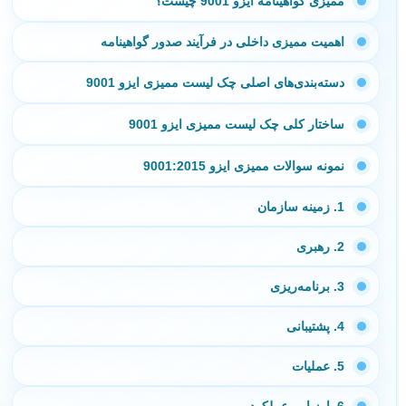
ممیزی گواهینامه ایزو 9001 چیست؟
اهمیت ممیزی داخلی در فرآیند صدور گواهینامه
دسته‌بندی‌های اصلی چک لیست ممیزی ایزو 9001
ساختار کلی چک لیست ممیزی ایزو 9001
نمونه سوالات ممیزی ایزو 9001:2015
1. زمینه سازمان
2. رهبری
3. برنامه‌ریزی
4. پشتیبانی
5. عملیات