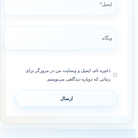
وبگاه
ذخیره نام، ایمیل و وبسایت من در مرورگر برای
زمانی که دوباره دیدگاهی می‌نویسم.