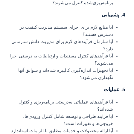
برنامه‌ریزی‌شده کنترل می‌شوند؟
4. پشتیبانی
آیا منابع لازم برای اجرای سیستم مدیریت کیفیت در
دسترس هستند؟
آیا سازمان فرآیندهای لازم برای مدیریت دانش سازمانی
دارد؟
آیا فرآیندهای کنترل مستندات و ارتباطات به درستی اجرا
می‌شوند؟
آیا تجهیزات اندازه‌گیری کالیبره شده‌اند و سوابق آنها
نگهداری می‌شود؟
5. عملیات
آیا فرآیندهای عملیاتی به‌درستی برنامه‌ریزی و کنترل
شده‌اند؟
آیا فرآیند طراحی و توسعه شامل کنترل ورودی‌ها،
خروجی‌ها و تغییرات است؟
آیا ارائه محصولات و خدمات مطابق با الزامات استاندارد