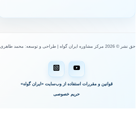
حق نشر © 2026 مرکز مشاوره ایران گواه | طراحی و توسعه: محمد طاهری
قوانین و مقررات استفاده از وب‌سایت «ایران گواه»
حریم خصوصی