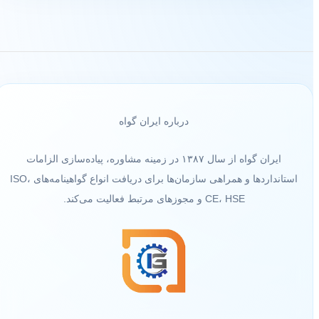
درباره ایران گواه
ایران گواه از سال ۱۳۸۷ در زمینه مشاوره، پیاده‌سازی الزامات
استانداردها و همراهی سازمان‌ها برای دریافت انواع گواهینامه‌های ISO،
CE، HSE و مجوزهای مرتبط فعالیت می‌کند.