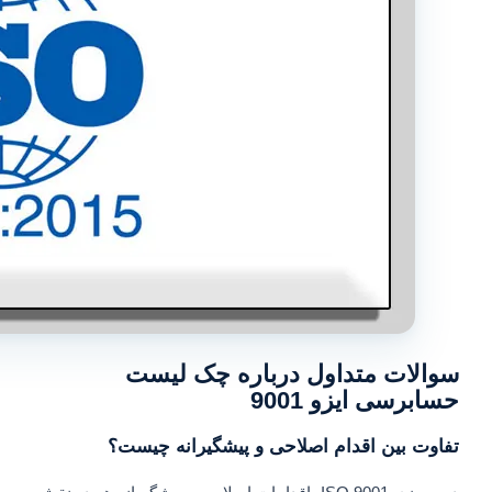
سوالات متداول درباره چک لیست
حسابرسی ایزو 9001
تفاوت بین اقدام اصلاحی و پیشگیرانه چیست؟