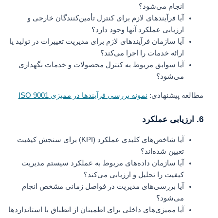
انجام می‌شود؟
آیا فرآیندهای لازم برای کنترل تأمین‌کنندگان خارجی و
ارزیابی عملکرد آنها وجود دارد؟
آیا سازمان فرآیندهای لازم برای مدیریت تغییرات در تولید یا
ارائه خدمات را اجرا می‌کند؟
آیا سوابق مربوط به کنترل محصولات و خدمات نگهداری
می‌شود؟
مطالعه پیشنهادی:
نمونه بررسی فرآیندها در ممیزی ISO 9001
6. ارزیابی عملکرد
آیا شاخص‌های کلیدی عملکرد (KPI) برای سنجش کیفیت
تعیین شده‌اند؟
آیا سازمان داده‌های مربوط به عملکرد سیستم مدیریت
کیفیت را تحلیل و ارزیابی می‌کند؟
آیا بررسی‌های مدیریت در فواصل زمانی مشخص انجام
می‌شود؟
آیا ممیزی‌های داخلی برای اطمینان از انطباق با استانداردها