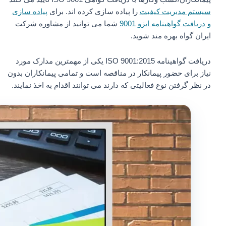
سیستم مدیریت کیفیت
را پیاده سازی کرده اند. برای
پیاده سازی
و دریافت گواهینامه ایزو 9001
شما می توانید از مشاوره شرکت
ایران گواه بهره مند شوید.
دریافت گواهینامه ISO 9001:2015 یکی از مهمترین مدارک مورد
نیاز برای حضور پیمانکار در مناقصه است و تمامی پیمانکاران بدون
در نظر گرفتن نوع فعالیتی که دارند می توانند اقدام به اخذ نمایند.