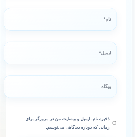
نام*
ایمیل*
وبگاه
ذخیره نام، ایمیل و وبسایت من در مرورگر برای
زمانی که دوباره دیدگاهی می‌نویسم.