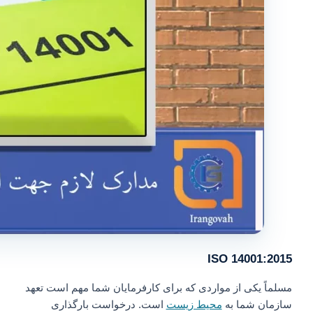
ISO 14001:2015
مسلماً یکی از مواردی که برای کارفرمایان شما مهم است تعهد
سازمان شما به
محیط زیست
است. درخواست بارگذاری