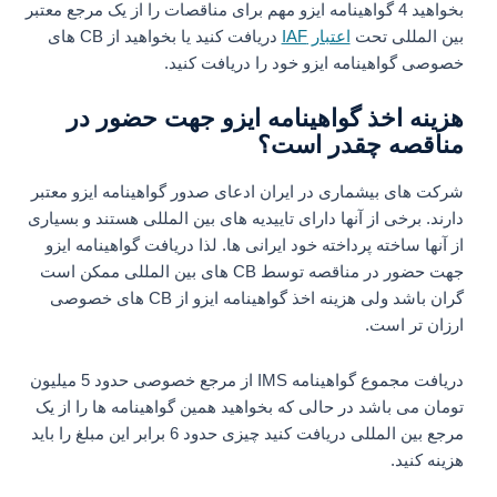
بخواهید 4 گواهینامه ایزو مهم برای مناقصات را از یک مرجع معتبر
بین المللی تحت
اعتبار IAF
دریافت کنید یا بخواهید از CB های
خصوصی گواهینامه ایزو خود را دریافت کنید.
هزینه اخذ گواهینامه ایزو جهت حضور در
مناقصه چقدر است؟
شرکت های بیشماری در ایران ادعای صدور گواهینامه ایزو معتبر
دارند. برخی از آنها دارای تاییدیه های بین المللی هستند و بسیاری
از آنها ساخته پرداخته خود ایرانی ها. لذا دریافت گواهینامه ایزو
جهت حضور در مناقصه توسط CB های بین المللی ممکن است
گران باشد ولی هزینه اخذ گواهینامه ایزو از CB های خصوصی
ارزان تر است.
دریافت مجموع گواهینامه IMS از مرجع خصوصی حدود 5 میلیون
تومان می باشد در حالی که بخواهید همین گواهینامه ها را از یک
مرجع بین المللی دریافت کنید چیزی حدود 6 برابر این مبلغ را باید
هزینه کنید.