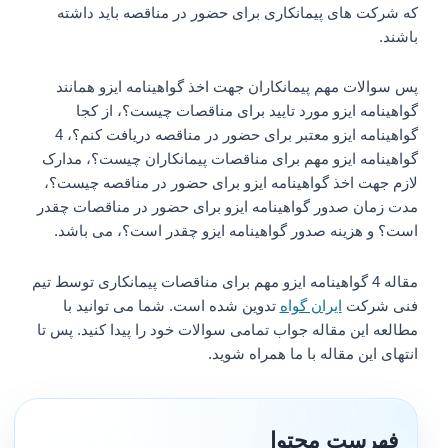
که شرکت های پیمانکاری برای حضور در مناقصه باید داشته
باشند.
پس سوالات مهم پیمانکاران جهت اخذ گواهینامه ایزو همانند
گواهینامه ایزو مورد تایید برای مناقصات چیست؟، از کجا
گواهینامه ایزو معتبر برای حضور در مناقصه دریافت کنم؟، 4
گواهینامه ایزو مهم برای مناقصات پیمانکاران چیست؟، مدارک
لازم جهت اخذ گواهینامه ایزو برای حضور در مناقصه چیست؟،
مدت زمان صدور گواهینامه ایزو برای حضور در مناقصات چقدر
است؟ و هزینه صدور گواهینامه ایزو چقدر است؟، می باشد.
مقاله 4 گواهینامه ایزو مهم برای مناقصات پیمانکاری توسط تیم
فنی شرکت
ایران گواه
تدوین شده است. شما می توانید با
مطالعه این مقاله جواب تمامی سوالات خود را پیدا کنید. پس تا
انتهای این مقاله با ما همراه شوید.
فهرست محتوا