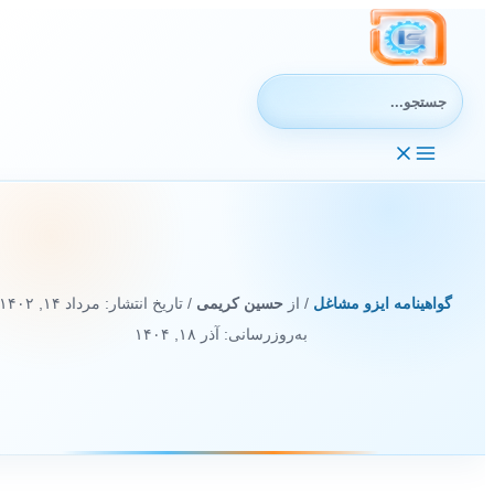
رش
ه
حتوا
جستجوی:
گواهینامه ایزو مشاغل
/ از
حسین کریمی
/ تاریخ انتشار:
مرداد ۱۴, ۱۴۰۲
/
به‌روزرسانی: آذر ۱۸, ۱۴۰۴