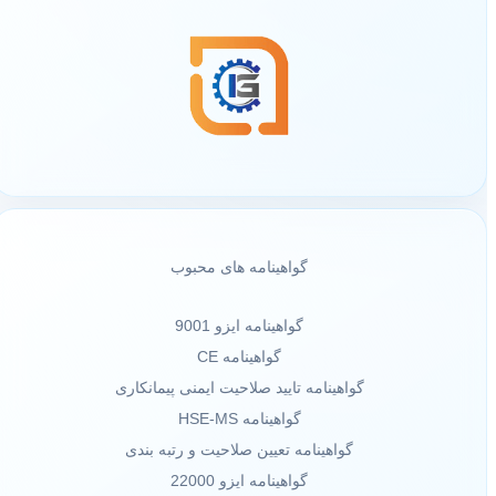
گواهینامه های محبوب
گواهینامه ایزو 9001
گواهینامه CE
گواهینامه تایید صلاحیت ایمنی پیمانکاری
گواهینامه HSE-MS
گواهینامه تعیین صلاحیت و رتبه بندی
گواهینامه ایزو 22000