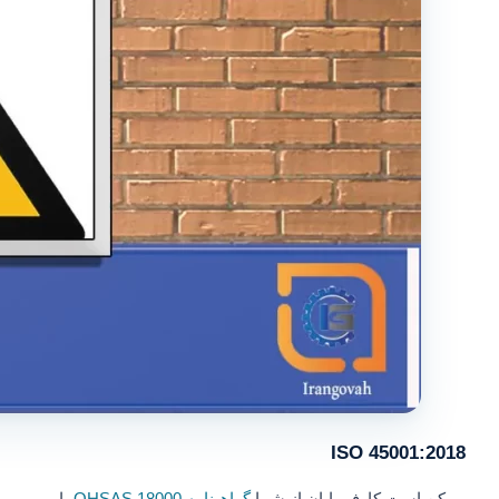
ISO 45001:2018