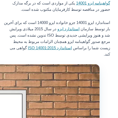
گواهینامه ایزو 14001
یکی از مواردی است که در برگه مدارک
حضور در مناقصه توسط کارفرمایان مکتوب شده است.
استاندارد ایزو 14001 جزو خانواده ایزو 14000 است که برای آخرین
بار توسط سازمان
استاندارد ایزو
در سال 2015 میلادی ویرایش
شد و هنوز ویرایشی جدیدی توسط ISO تدوین نشده است. پس
مرجع صدور گواهینامه ایزو همچنان الزامات مربوط به محیط
زیست شما را براساس
استاندارد ISO 14001:2015
گواهی می
کند.