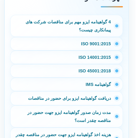
4 گواهینامه ایزو مهم برای مناقصات شرکت های
پیمانکاری چیست؟
ISO 9001:2015
ISO 14001:2015
ISO 45001:2018
گواهینامه IMS
دریافت گواهینامه ایزو برای حضور در مناقصات
مدت زمان صدور گواهینامه ایزو جهت حضور در
مناقصه چقدر است؟
هزینه اخذ گواهینامه ایزو جهت حضور در مناقصه چقدر