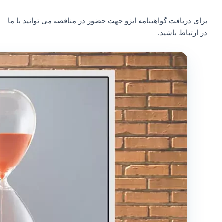
برای دریافت گواهینامه ایزو جهت حضور در مناقصه می توانید با ما
در ارتباط باشید.