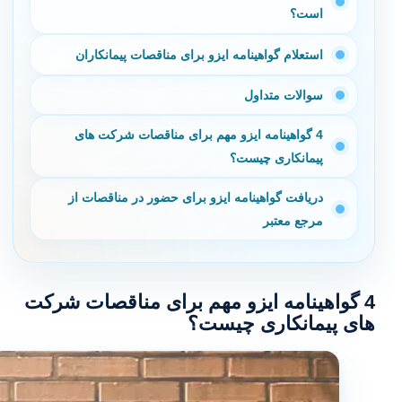
است؟
استعلام گواهینامه ایزو برای مناقصات پیمانکاران
سوالات متداول
4 گواهینامه ایزو مهم برای مناقصات شرکت های
پیمانکاری چیست؟
دریافت گواهینامه ایزو برای حضور در مناقصات از
مرجع معتبر
4 گواهینامه ایزو مهم برای مناقصات شرکت
های پیمانکاری چیست؟