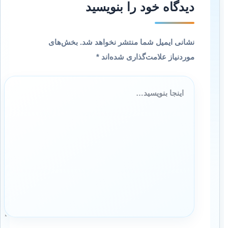
دیدگاه‌ خود را بنویسید
نشانی ایمیل شما منتشر نخواهد شد.
بخش‌های
موردنیاز علامت‌گذاری شده‌اند
*
اینجا
بنویسید…