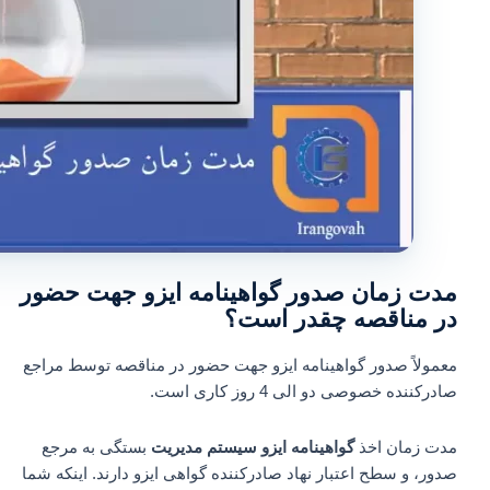
مدت زمان صدور گواهینامه ایزو جهت حضور
در مناقصه چقدر است؟
معمولاً صدور گواهینامه ایزو جهت حضور در مناقصه توسط مراجع
صادرکننده خصوصی دو الی 4 روز کاری است.
مدت زمان اخذ
گواهینامه ایزو سیستم مدیریت
بستگی به مرجع
صدور، و سطح اعتبار نهاد صادرکننده گواهی ایزو دارند. اینکه شما