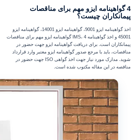
4 گواهینامه ایزو مهم برای مناقصات
پیمانکاران چیست؟
اخذ گواهینامه ایزو 9001، گواهینامه ایزو 14001، گواهینامه ایزو
45001 و اخذ گواهینامه IMS، 4 گواهینامه ایزو مهم برای مناقصات
پیمانکاران است. برای دریافت گواهینامه ایزو جهت حضور در
مناقصات، باید با مرجع صدور گواهینامه ایزو معتبر وارد قرارداد
شوید. مدارک مورد نیاز جهت اخذ گواهی ISO جهت حضور در
مناقصه در این مقاله مکتوب شده است.