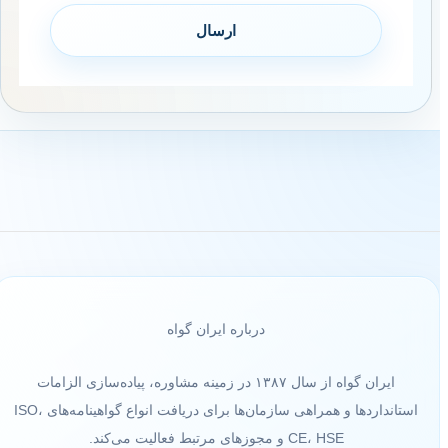
درباره ایران گواه
ایران گواه از سال ۱۳۸۷ در زمینه مشاوره، پیاده‌سازی الزامات
استانداردها و همراهی سازمان‌ها برای دریافت انواع گواهینامه‌های ISO،
CE، HSE و مجوزهای مرتبط فعالیت می‌کند.