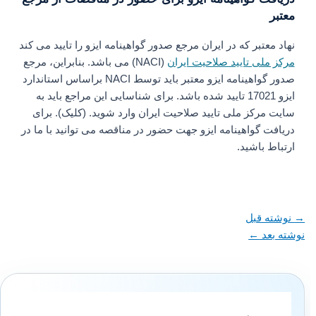
معتبر
نهاد معتبر که در ایران مرجع صدور گواهینامه ایزو را تایید می کند
مرکز ملی تایید صلاحیت ایران
(NACI) می باشد. بنابراین، مرجع
صدور گواهینامه ایزو معتبر باید توسط NACI براساس استاندارد
ایزو 17021 تایید شده باشد. برای شناسایی این مراجع باید به
سایت مرکز ملی تایید صلاحیت ایران وارد شوید. (کلیک). برای
دریافت گواهینامه ایزو جهت حضور در مناقصه می توانید با ما در
ارتباط باشید.
→
نوشته قبل
نوشته بعد
←